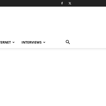
TERNET
INTERVIEWS