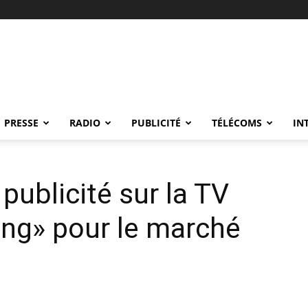
PRESSE
RADIO
PUBLICITÉ
TÉLÉCOMS
IN
 publicité sur la TV
ang» pour le marché