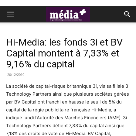
Hi-Media: les fonds 3i et BV
Capital montent à 7,33% et
9,16% du capital
20/12/2010
La société de capital-risque britannique 3i, via sa filiale 3i
Technology Partners ainsi que plusieurs sociétés gérées
par BV Capital ont franchi en hausse le seuil de 5% du
capital de la régie publicitaire française Hi-Media, a
indiqué lundi l’Autorité des Marchés Financiers (AMF). 3i
Technology Partners détient 7,33% du capital ainsi que
7,18% des droits de vote de Hi-Media. BV Capital,