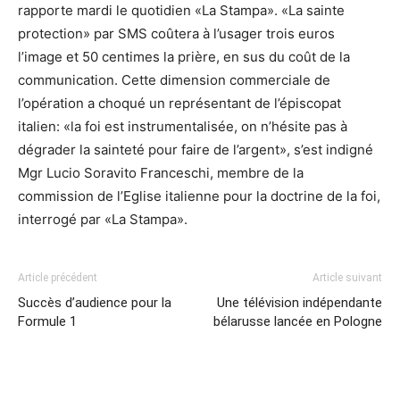
rapporte mardi le quotidien «La Stampa». «La sainte
protection» par SMS coûtera à l’usager trois euros
l’image et 50 centimes la prière, en sus du coût de la
communication. Cette dimension commerciale de
l’opération a choqué un représentant de l’épiscopat
italien: «la foi est instrumentalisée, on n’hésite pas à
dégrader la sainteté pour faire de l’argent», s’est indigné
Mgr Lucio Soravito Franceschi, membre de la
commission de l’Eglise italienne pour la doctrine de la foi,
interrogé par «La Stampa».
Article précédent
Article suivant
Succès d’audience pour la
Une télévision indépendante
Formule 1
bélarusse lancée en Pologne