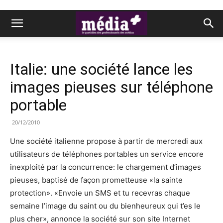
Italie: une société lance les
images pieuses sur téléphone
portable
20/12/2010
Une société italienne propose à partir de mercredi aux
utilisateurs de téléphones portables un service encore
inexploité par la concurrence: le chargement d’images
pieuses, baptisé de façon prometteuse «la sainte
protection». «Envoie un SMS et tu recevras chaque
semaine l’image du saint ou du bienheureux qui t’es le
plus cher», annonce la société sur son site Internet