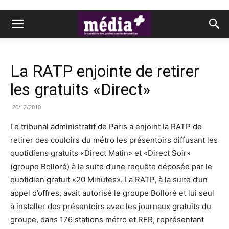
La RATP enjointe de retirer
les gratuits «Direct»
20/12/2010
Le tribunal administratif de Paris a enjoint la RATP de
retirer des couloirs du métro les présentoirs diffusant les
quotidiens gratuits «Direct Matin» et «Direct Soir»
(groupe Bolloré) à la suite d’une requête déposée par le
quotidien gratuit «20 Minutes». La RATP, à la suite d’un
appel d’offres, avait autorisé le groupe Bolloré et lui seul
à installer des présentoirs avec les journaux gratuits du
groupe, dans 176 stations métro et RER, représentant