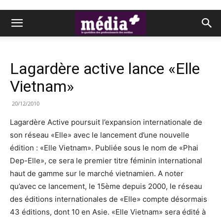
Lagardère active lance «Elle
Vietnam»
20/12/2010
Lagardère Active poursuit l’expansion internationale de
son réseau «Elle» avec le lancement d’une nouvelle
édition : «Elle Vietnam». Publiée sous le nom de «Phai
Dep-Elle», ce sera le premier titre féminin international
haut de gamme sur le marché vietnamien. A noter
qu’avec ce lancement, le 15ème depuis 2000, le réseau
des éditions internationales de «Elle» compte désormais
43 éditions, dont 10 en Asie. «Elle Vietnam» sera édité à