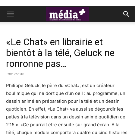
«Le Chat» en librairie et
bientôt à la télé, Geluck ne
ronronne pas…
20/12/2010
Philippe Geluck, le père du «Chat», est un créateur
boulimique qui ne dort que d’un oeil : au programme, un
dessin animé en préparation pour la télé et un dessin
quotidien. En effet, «Le Chat» va aussi se dégourdir les
pattes à la télévision dans un dessin animé quotidien de
2’15 ». «Ce pourrait être ensuite sur grand écran. A la
télé, chaque module comportera quatre ou cinq histoires