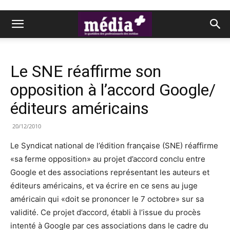
Le SNE réaffirme son
opposition à l’accord Google/
éditeurs américains
20/12/2010
Le Syndicat national de l’édition française (SNE) réaffirme
«sa ferme opposition» au projet d’accord conclu entre
Google et des associations représentant les auteurs et
éditeurs américains, et va écrire en ce sens au juge
américain qui «doit se prononcer le 7 octobre» sur sa
validité. Ce projet d’accord, établi à l’issue du procès
intenté à Google par ces associations dans le cadre du