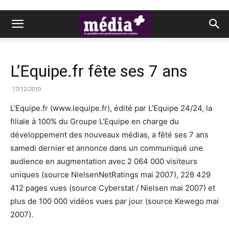
L’Equipe.fr fête ses 7 ans
17/12/2010
L’Equipe.fr (www.lequipe.fr), édité par L’Equipe 24/24, la
filiale à 100% du Groupe L’Equipe en charge du
développement des nouveaux médias, a fêté ses 7 ans
samedi dernier et annonce dans un communiqué une
audience en augmentation avec 2 064 000 visiteurs
uniques (source NielsenNetRatings mai 2007), 228 429
412 pages vues (source Cyberstat / Nielsen mai 2007) et
plus de 100 000 vidéos vues par jour (source Kewego mai
2007).