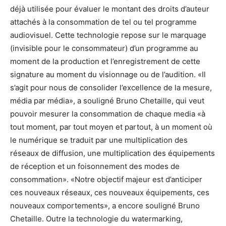
déjà utilisée pour évaluer le montant des droits d’auteur
attachés à la consommation de tel ou tel programme
audiovisuel. Cette technologie repose sur le marquage
(invisible pour le consommateur) d’un programme au
moment de la production et l’enregistrement de cette
signature au moment du visionnage ou de l’audition. «Il
s’agit pour nous de consolider l’excellence de la mesure,
média par média», a souligné Bruno Chetaille, qui veut
pouvoir mesurer la consommation de chaque media «à
tout moment, par tout moyen et partout, à un moment où
le numérique se traduit par une multiplication des
réseaux de diffusion, une multiplication des équipements
de réception et un foisonnement des modes de
consommation». «Notre objectif majeur est d’anticiper
ces nouveaux réseaux, ces nouveaux équipements, ces
nouveaux comportements», a encore souligné Bruno
Chetaille. Outre la technologie du watermarking,