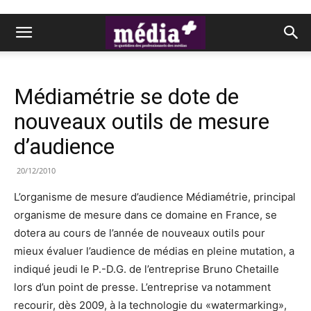
Médiamétrie se dote de
nouveaux outils de mesure
d’audience
20/12/2010
L’organisme de mesure d’audience Médiamétrie, principal
organisme de mesure dans ce domaine en France, se
dotera au cours de l’année de nouveaux outils pour
mieux évaluer l’audience de médias en pleine mutation, a
indiqué jeudi le P.-D.G. de l’entreprise Bruno Chetaille
lors d’un point de presse. L’entreprise va notamment
recourir, dès 2009, à la technologie du «watermarking»,