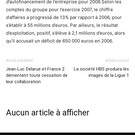
d’autofinancement de l’entreprise pour 2008.Selon les
comptes du groupe pour l’exercice 2007, le chiffre
d’affaires a progressé de 13% par rapport à 2006, pour
s’établir à 55 millions d’euros. Par ailleurs, le résultat
d’exploitation, positif, s’élève à 2,1 millions d’euros, alors
qu’il accusait un déficit de 650 000 euros en 2006.
Article précédent
Article suivant
Jean-Luc Delarue et France 2
La société HBS produira les
démentent toute cessation de
images de la Ligue 1
leur collaboration
Aucun article à afficher