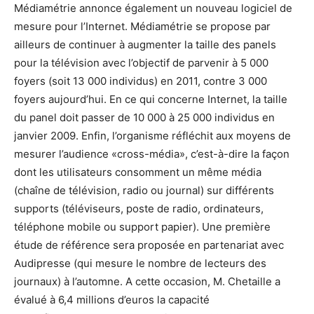
Médiamétrie annonce également un nouveau logiciel de
mesure pour l’Internet. Médiamétrie se propose par
ailleurs de continuer à augmenter la taille des panels
pour la télévision avec l’objectif de parvenir à 5 000
foyers (soit 13 000 individus) en 2011, contre 3 000
foyers aujourd’hui. En ce qui concerne Internet, la taille
du panel doit passer de 10 000 à 25 000 individus en
janvier 2009. Enfin, l’organisme réfléchit aux moyens de
mesurer l’audience «cross-média», c’est-à-dire la façon
dont les utilisateurs consomment un même média
(chaîne de télévision, radio ou journal) sur différents
supports (téléviseurs, poste de radio, ordinateurs,
téléphone mobile ou support papier). Une première
étude de référence sera proposée en partenariat avec
Audipresse (qui mesure le nombre de lecteurs des
journaux) à l’automne. A cette occasion, M. Chetaille a
évalué à 6,4 millions d’euros la capacité