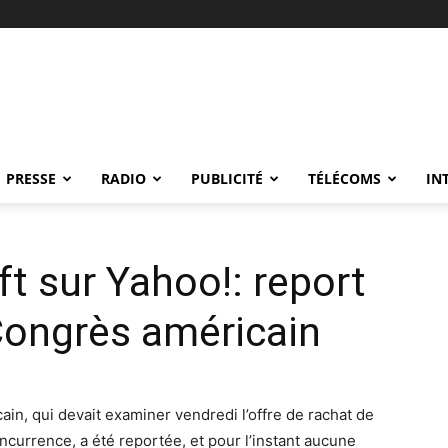
PRESSE
RADIO
PUBLICITÉ
TÉLÉCOMS
IN
ft sur Yahoo!: report
 Congrès américain
in, qui devait examiner vendredi l’offre de rachat de
ncurrence, a été reportée, et pour l’instant aucune