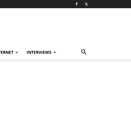
TERNET
INTERVIEWS