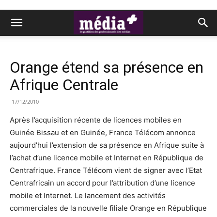
Orange étend sa présence en
Afrique Centrale
17/12/2010
Après l’acquisition récente de licences mobiles en
Guinée Bissau et en Guinée, France Télécom annonce
aujourd’hui l’extension de sa présence en Afrique suite à
l’achat d’une licence mobile et Internet en République de
Centrafrique. France Télécom vient de signer avec l’Etat
Centrafricain un accord pour l’attribution d’une licence
mobile et Internet. Le lancement des activités
commerciales de la nouvelle filiale Orange en République