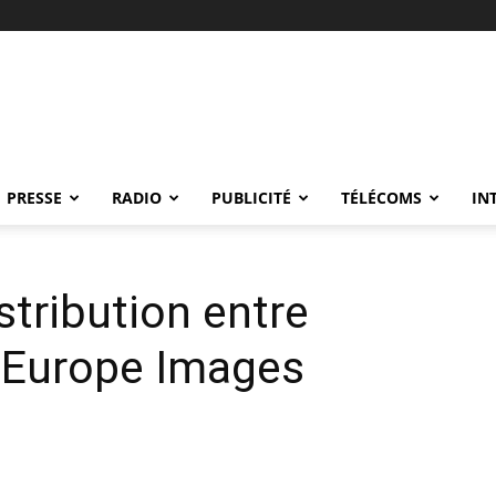
PRESSE
RADIO
PUBLICITÉ
TÉLÉCOMS
IN
stribution entre
 Europe Images