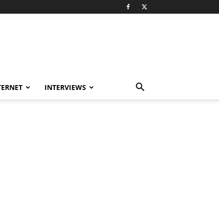
TERNET
INTERVIEWS