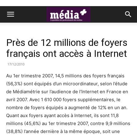
Près de 12 millions de foyers
français ont accès à Internet
17/12/2010
Au 1er trimestre 2007, 14,5 millions des foyers français
(56,3%) sont équipés d’un microordinateur, selon l’étude
de Médiamétrie sur l’audience de l’Internet en France en
avril 2007. Avec 1 610 000 foyers supplémentaires, le
nombre de foyers équipés a augmenté de 12% en un an.
Quant aux foyers ayant accès à Internet, ils sont 11,8
millions (45,6%) au 1er trimestre 2007, contre 9,9 millions
(38,8%) l’année dernière à la même époque, soit une