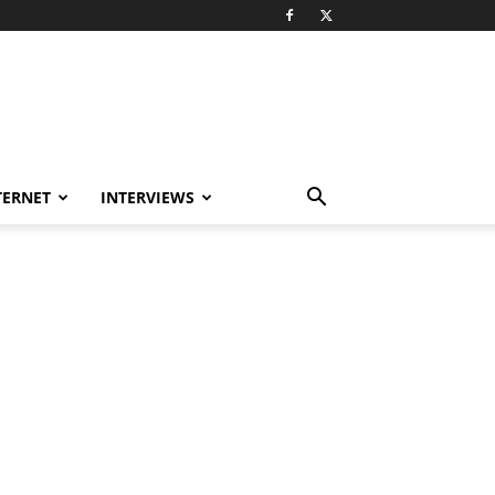
TERNET
INTERVIEWS