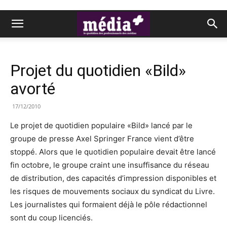
Projet du quotidien «Bild»
avorté
17/12/2010
Le projet de quotidien populaire «Bild» lancé par le
groupe de presse Axel Springer France vient d’être
stoppé. Alors que le quotidien populaire devait être lancé
fin octobre, le groupe craint une insuffisance du réseau
de distribution, des capacités d’impression disponibles et
les risques de mouvements sociaux du syndicat du Livre.
Les journalistes qui formaient déjà le pôle rédactionnel
sont du coup licenciés.