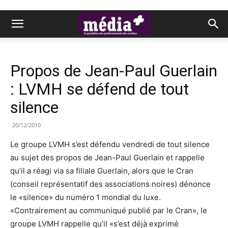
Propos de Jean-Paul Guerlain
: LVMH se défend de tout
silence
20/12/2010
Le groupe LVMH s’est défendu vendredi de tout silence
au sujet des propos de Jean-Paul Guerlain et rappelle
qu’il a réagi via sa filiale Guerlain, alors que le Cran
(conseil représentatif des associations noires) dénonce
le «silence» du numéro 1 mondial du luxe.
«Contrairement au communiqué publié par le Cran», le
groupe LVMH rappelle qu’il «s’est déjà exprimé