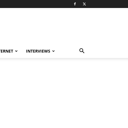
TERNET
INTERVIEWS