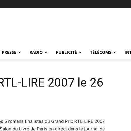
PRESSE
RADIO
PUBLICITÉ
TÉLÉCOMS
IN
 RTL-LIRE 2007 le 26
les 5 romans finalistes du Grand Prix RTL-LIRE 2007
Salon du Livre de Paris en direct dans le journal de