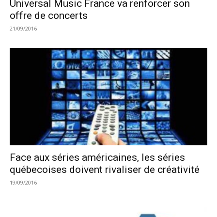
Universal Music France va renforcer son
offre de concerts
21/09/2016
Face aux séries américaines, les séries
québecoises doivent rivaliser de créativité
19/09/2016