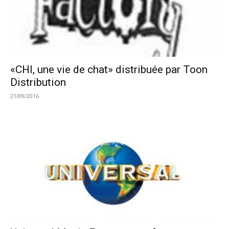
«CHI, une vie de chat» distribuée par Toon
Distribution
21/09/2016