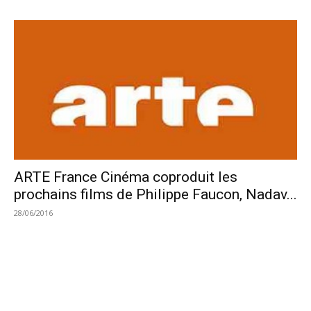
ARTE France Cinéma coproduit les
prochains films de Philippe Faucon, Nadav...
28/06/2016