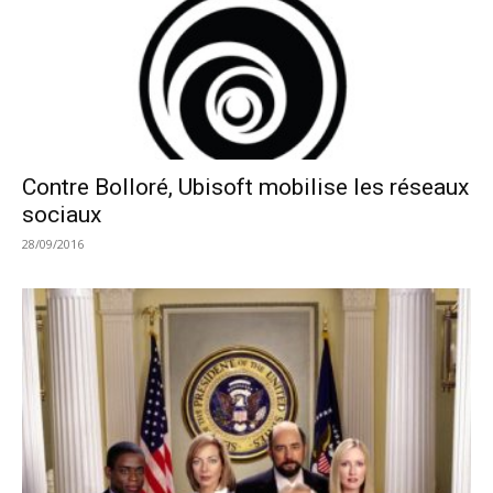
Contre Bolloré, Ubisoft mobilise les réseaux
sociaux
28/09/2016