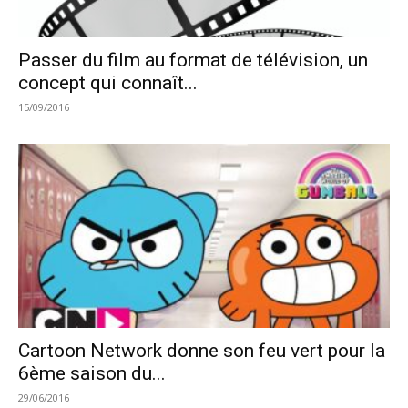
Passer du film au format de télévision, un
concept qui connaît...
15/09/2016
Cartoon Network donne son feu vert pour la
6ème saison du...
29/06/2016