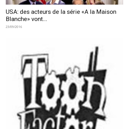
USA: des acteurs de la série «A la Maison
Blanche» vont...
23/09/2016