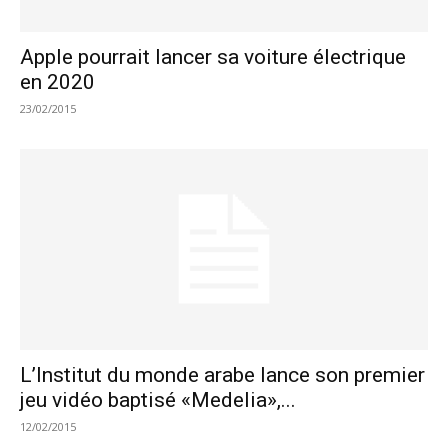
Apple pourrait lancer sa voiture électrique
en 2020
23/02/2015
L’Institut du monde arabe lance son premier
jeu vidéo baptisé «Medelia»,...
12/02/2015