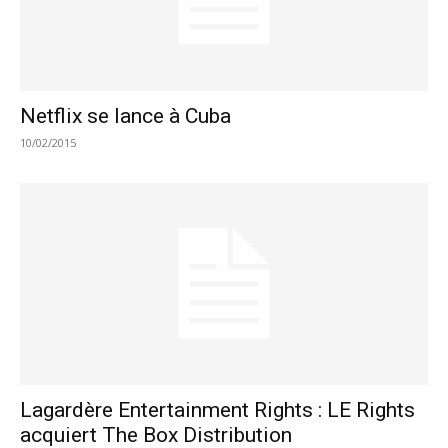
Netflix se lance à Cuba
10/02/2015
Lagardère Entertainment Rights : LE Rights
acquiert The Box Distribution