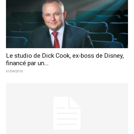
Le studio de Dick Cook, ex-boss de Disney,
financé par un...
01/04/2016