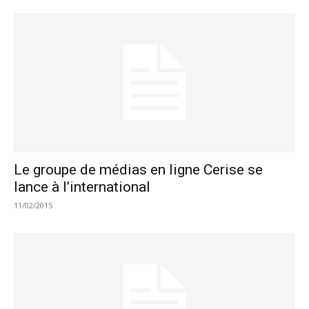
Le groupe de médias en ligne Cerise se
lance à l’international
11/02/2015