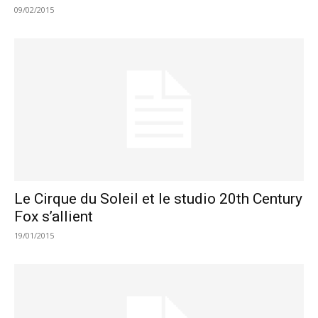
09/02/2015
Le Cirque du Soleil et le studio 20th Century
Fox s’allient
19/01/2015