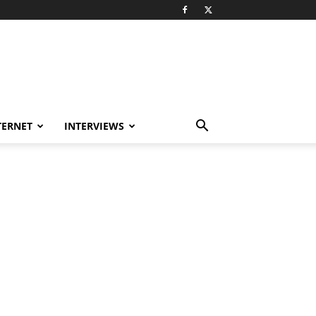
TERNET
INTERVIEWS