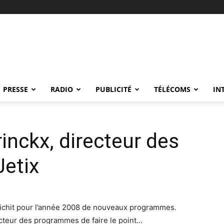
PRESSE
RADIO
PUBLICITÉ
TÉLÉCOMS
IN
inckx, directeur des
etix
enrichit pour l’année 2008 de nouveaux programmes.
ecteur des programmes de faire le point…