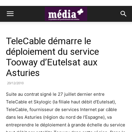
TeleCable démarre le
déploiement du service
Tooway d’Eutelsat aux
Asturies
20/12/2010
Suite au contrat signé le 27 juillet dernier entre
TeleCable et Skylogic (la filiale haut débit d’Eutelsat),
TeleCable, fournisseur de services Internet par câble
dans les Asturies (région du nord de l’Espagne), va
entreprendre le déploiement à grande échelle du service