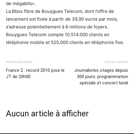
de mégabits».
La Bbox fibre de Bouygues Telecom, dont l’offre de
lancement est fixée à partir de 39,90 euros par mois,
s’adresse potentiellement à 6 millions de foyers.
Bouygues Telecom compte 10.514.000 clients en
téléphonie mobile et 525.000 clients en téléphonie fixe.
Article précédent
Article suivant
France 2 : record 2010 pour le
Journalistes otages depuis
JT de 20h00
300 jours: programmation
spéciale et concert lundi
Aucun article à afficher