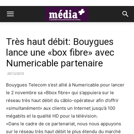
Très haut débit: Bouygues
lance une «box fibre» avec
Numericable partenaire
20/12/2010
Bouygues Telecom s’est allié à Numericable pour lancer
le 2 novembre sa «Bbox fibre» qui s’appuiera sur le
réseau très haut débit du câblo-opérateur afin d’offrir
«simultanément» aux clients un Internet jusqu’à 100
mégabits et la qualité HD pour la télévision.
«Dans le cadre de ce partenariat, nous nous appuyons
sur le réseau très haut débit le plus étendu du marché