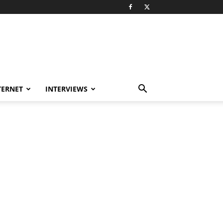
TERNET
INTERVIEWS