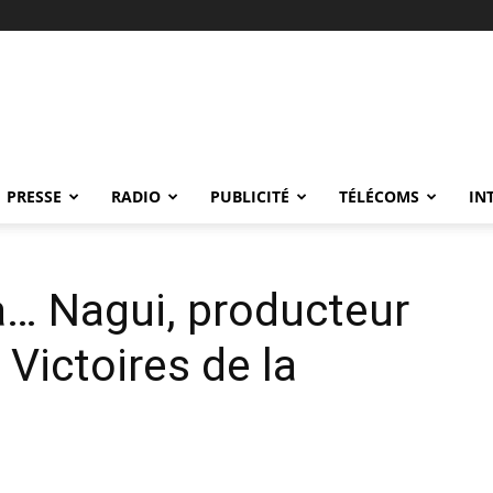
PRESSE
RADIO
PUBLICITÉ
TÉLÉCOMS
IN
à… Nagui, producteur
Victoires de la