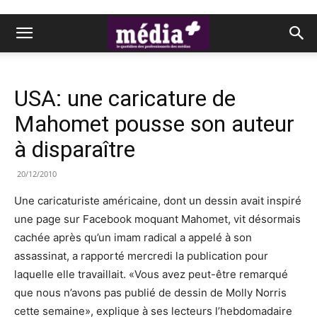
USA: une caricature de
Mahomet pousse son auteur
à disparaître
20/12/2010
Une caricaturiste américaine, dont un dessin avait inspiré
une page sur Facebook moquant Mahomet, vit désormais
cachée après qu’un imam radical a appelé à son
assassinat, a rapporté mercredi la publication pour
laquelle elle travaillait. «Vous avez peut-être remarqué
que nous n’avons pas publié de dessin de Molly Norris
cette semaine», explique à ses lecteurs l’hebdomadaire