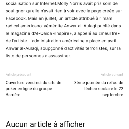
socialisation sur Internet.Molly Norris avait pris soin de
souligner qu’elle n’avait rien à voir avec la page créée sur
Facebook. Mais en juillet, un article attribué à l’imam
radical américano-yéménite Anwar al-Aulaqi publié dans
le magazine d’Al-Qaïda «Inspire», a appelé au «meurtre»
de l’artiste. L’administration américaine a placé en avril
Anwar al-Aulaqi, soupçonné d’activités terroristes, sur la
liste de personnes à assassiner.
Article précédent
Article suivant
Ouverture vendredi du site de
3ème journée du refus de
poker en ligne du groupe
l’échec scolaire le 22
Barrière
septembre
Aucun article à afficher