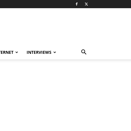
TERNET
INTERVIEWS