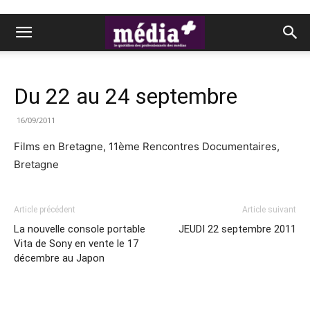
Du 22 au 24 septembre
16/09/2011
Films en Bretagne, 11ème Rencontres Documentaires,
Bretagne
Article précédent
Article suivant
La nouvelle console portable
JEUDI 22 septembre 2011
Vita de Sony en vente le 17
décembre au Japon