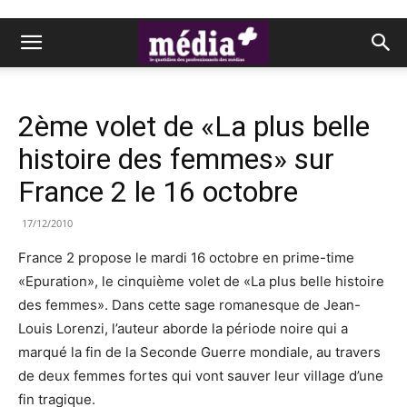
2ème volet de «La plus belle
histoire des femmes» sur
France 2 le 16 octobre
17/12/2010
France 2 propose le mardi 16 octobre en prime-time
«Epuration», le cinquième volet de «La plus belle histoire
des femmes». Dans cette sage romanesque de Jean-
Louis Lorenzi, l’auteur aborde la période noire qui a
marqué la fin de la Seconde Guerre mondiale, au travers
de deux femmes fortes qui vont sauver leur village d’une
fin tragique.