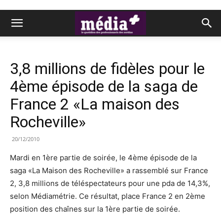
3,8 millions de fidèles pour le
4ème épisode de la saga de
France 2 «La maison des
Rocheville»
20/12/2010
Mardi en 1ère partie de soirée, le 4ème épisode de la
saga «La Maison des Rocheville» a rassemblé sur France
2, 3,8 millions de téléspectateurs pour une pda de 14,3%,
selon Médiamétrie. Ce résultat, place France 2 en 2ème
position des chaînes sur la 1ère partie de soirée.