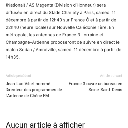
(National) / AS Magenta (Division d’Honneur) sera
diffusée en direct du Stade Charléty à Paris, samedi 11
décembre à partir de 12h40 sur France Ô et à partir de
22h40 (heure locale) sur Nouvelle Calédonie 1ère. En
métropole, les antennes de France 3 Lorraine et
Champagne-Ardenne proposeront de suivre en direct le
match Sedan / Amnéville, samedi 11 décembre à partir de
14h35.
Article précédent
Article suivant
Jean-Luc Vibet nommé
France 3 ouvre un bureau en
Directeur des programmes de
Seine-Saint-Denis
l’Antenne de Chérie FM
Aucun article à afficher