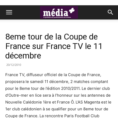
8eme tour de la Coupe de
France sur France TV le 11
décembre
20/12/2010
France TV, diffuseur officiel de la Coupe de France,
proposera le samedi 11 décembre, 2 matches comptant
pour le 8eme tour de l’édition 2010/2011. Le dernier club
d’Outre-mer en lice sera à l’honneur sur les antennes de
Nouvelle Calédonie 1ère et France Ô. L’AS Magenta est le
1er club calédonien à se qualifier pour un 8eme tour de
Coupe de France. La rencontre Paris Football Club