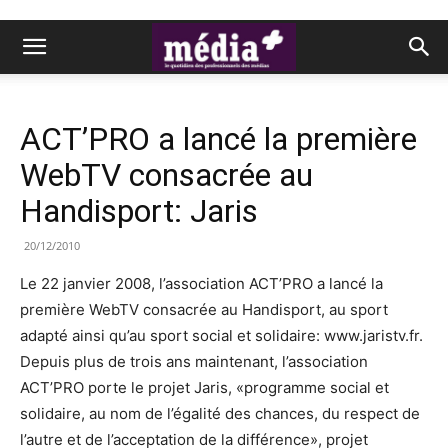
ACT’PRO a lancé la première
WebTV consacrée au
Handisport: Jaris
20/12/2010
Le 22 janvier 2008, l’association ACT’PRO a lancé la
première WebTV consacrée au Handisport, au sport
adapté ainsi qu’au sport social et solidaire: www.jaristv.fr.
Depuis plus de trois ans maintenant, l’association
ACT’PRO porte le projet Jaris, «programme social et
solidaire, au nom de l’égalité des chances, du respect de
l’autre et de l’acceptation de la différence», projet