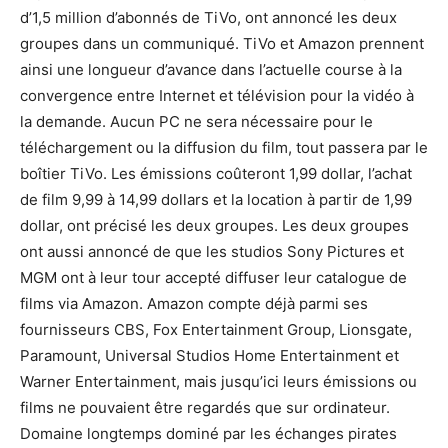
d’1,5 million d’abonnés de TiVo, ont annoncé les deux
groupes dans un communiqué. TiVo et Amazon prennent
ainsi une longueur d’avance dans l’actuelle course à la
convergence entre Internet et télévision pour la vidéo à
la demande. Aucun PC ne sera nécessaire pour le
téléchargement ou la diffusion du film, tout passera par le
boîtier TiVo. Les émissions coûteront 1,99 dollar, l’achat
de film 9,99 à 14,99 dollars et la location à partir de 1,99
dollar, ont précisé les deux groupes. Les deux groupes
ont aussi annoncé de que les studios Sony Pictures et
MGM ont à leur tour accepté diffuser leur catalogue de
films via Amazon. Amazon compte déjà parmi ses
fournisseurs CBS, Fox Entertainment Group, Lionsgate,
Paramount, Universal Studios Home Entertainment et
Warner Entertainment, mais jusqu’ici leurs émissions ou
films ne pouvaient être regardés que sur ordinateur.
Domaine longtemps dominé par les échanges pirates