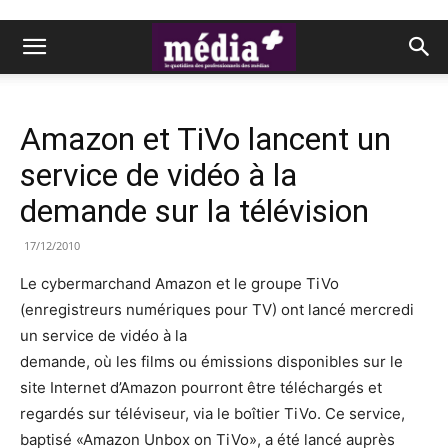
Amazon et TiVo lancent un
service de vidéo à la
demande sur la télévision
17/12/2010
Le cybermarchand Amazon et le groupe TiVo
(enregistreurs numériques pour TV) ont lancé mercredi
un service de vidéo à la
demande, où les films ou émissions disponibles sur le
site Internet d’Amazon pourront être téléchargés et
regardés sur téléviseur, via le boîtier TiVo. Ce service,
baptisé «Amazon Unbox on TiVo», a été lancé auprès