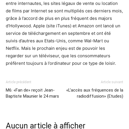
entre internautes, les sites légaux de vente ou location
de films par Internet se sont multipliés ces derniers mois,
grâce à l’accord de plus en plus fréquent des majors
d’Hollywood. Apple (site iTunes) et Amazon ont lancé un
service de téléchargement en septembre et ont été
suivis d’autres aux Etats-Unis, comme Wal-Mart ou
Netflix. Mais le prochain enjeu est de pouvoir les
regarder sur un téléviseur, que les consommateurs
préfèrent toujours à l’ordinateur pour ce type de loisir.
Article précédent
Article suivant
M6: «Fan de» reçoit Jean-
«L’accès aux fréquences de la
Baptiste Maunier le 24 mars
radiodiffusion» (Etudes)
Aucun article à afficher