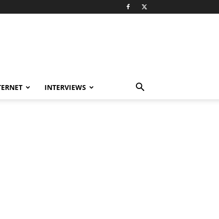
TERNET
INTERVIEWS