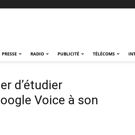
PRESSE
RADIO
PUBLICITÉ
TÉLÉCOMS
IN
er d’étudier
Google Voice à son