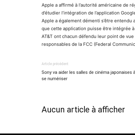
Apple a affirmé à l’autorité américaine de r
d’étudier l’intégration de l’application Goog
Apple a également démenti s’être entendu 
que cette application puisse être intégrée 
AT&T ont chacun défendu leur point de vue 
responsables de la FCC (Federal Communic
Article précédent
Sony va aider les salles de cinéma japonaises 
se numériser
Aucun article à afficher