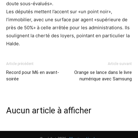
doute sous-évalués».
Les députés mettent l’accent sur «un point noir»,
l’immobilier, avec une surface par agent «supérieure de
près de 50%» à celle arrêtée pour les administrations. Ils
soulignent la cherté des loyers, pointant en particulier la
Halde.
Article précédent
Article suivant
Record pour M6 en avant-
Orange se lance dans le livre
soirée
numérique avec Samsung
Aucun article à afficher