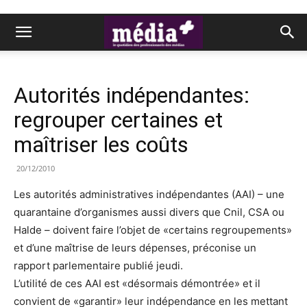
Autorités indépendantes:
regrouper certaines et
maîtriser les coûts
20/12/2010
Les autorités administratives indépendantes (AAI) – une
quarantaine d’organismes aussi divers que Cnil, CSA ou
Halde – doivent faire l’objet de «certains regroupements»
et d’une maîtrise de leurs dépenses, préconise un
rapport parlementaire publié jeudi.
L’utilité de ces AAI est «désormais démontrée» et il
convient de «garantir» leur indépendance en les mettant