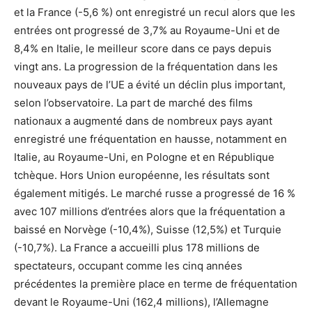
et la France (-5,6 %) ont enregistré un recul alors que les
entrées ont progressé de 3,7% au Royaume-Uni et de
8,4% en Italie, le meilleur score dans ce pays depuis
vingt ans. La progression de la fréquentation dans les
nouveaux pays de l’UE a évité un déclin plus important,
selon l’observatoire. La part de marché des films
nationaux a augmenté dans de nombreux pays ayant
enregistré une fréquentation en hausse, notamment en
Italie, au Royaume-Uni, en Pologne et en République
tchèque. Hors Union européenne, les résultats sont
également mitigés. Le marché russe a progressé de 16 %
avec 107 millions d’entrées alors que la fréquentation a
baissé en Norvège (-10,4%), Suisse (12,5%) et Turquie
(-10,7%). La France a accueilli plus 178 millions de
spectateurs, occupant comme les cinq années
précédentes la première place en terme de fréquentation
devant le Royaume-Uni (162,4 millions), l’Allemagne