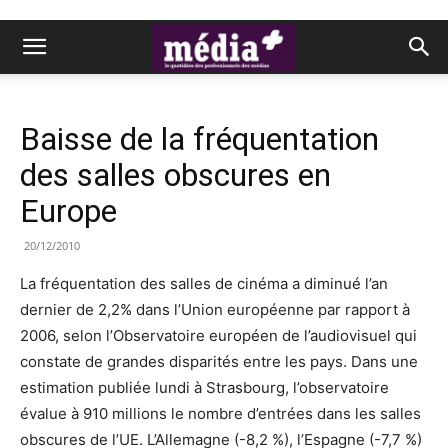
Baisse de la fréquentation
des salles obscures en
Europe
20/12/2010
La fréquentation des salles de cinéma a diminué l’an
dernier de 2,2% dans l’Union européenne par rapport à
2006, selon l’Observatoire européen de l’audiovisuel qui
constate de grandes disparités entre les pays. Dans une
estimation publiée lundi à Strasbourg, l’observatoire
évalue à 910 millions le nombre d’entrées dans les salles
obscures de l’UE. L’Allemagne (-8,2 %), l’Espagne (-7,7 %)