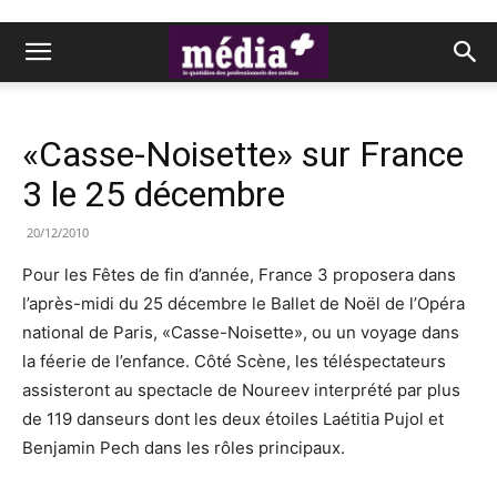
«Casse-Noisette» sur France
3 le 25 décembre
20/12/2010
Pour les Fêtes de fin d’année, France 3 proposera dans
l’après-midi du 25 décembre le Ballet de Noël de l’Opéra
national de Paris, «Casse-Noisette», ou un voyage dans
la féerie de l’enfance. Côté Scène, les téléspectateurs
assisteront au spectacle de Noureev interprété par plus
de 119 danseurs dont les deux étoiles Laétitia Pujol et
Benjamin Pech dans les rôles principaux.