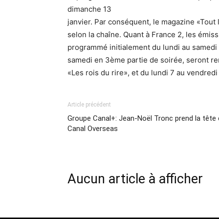
dimanche 13
janvier. Par conséquent, le magazine «Tout
selon la chaîne. Quant à France 2, les émiss
programmé initialement du lundi au samedi
samedi en 3ème partie de soirée, seront re
«Les rois du rire», et du lundi 7 au vendredi
Article précédent
Groupe Canal+: Jean-Noël Tronc prend la tête
Canal Overseas
Aucun article à afficher