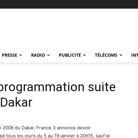
PRESSE
RADIO
PUBLICITÉ
TÉLÉCOMS
IN
programmation suite
 Dakar
on 2008 du Dakar, France 3 annonce devoir
tous les jours du 5 au 19 janvier à 20h15, sauf le