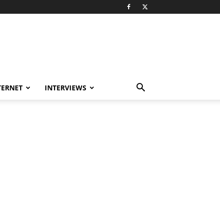
TERNET
INTERVIEWS