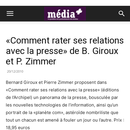
«Comment rater ses relations
avec la presse» de B. Giroux
et P. Zimmer
20/12/2010
Bernard Giroux et Pierre Zimmer proposent dans
«Comment rater ses relations avec la presse» (éditions
de l’Archipel) un panorama de la presse, bousculée par
les nouvelles technologies de l’information, ainsi qu’un
portrait de la «planète com», astéroïde nombriliste que
tout un chacun est amené à fouler un jour ou l’autre. Prix :
18,95 euros