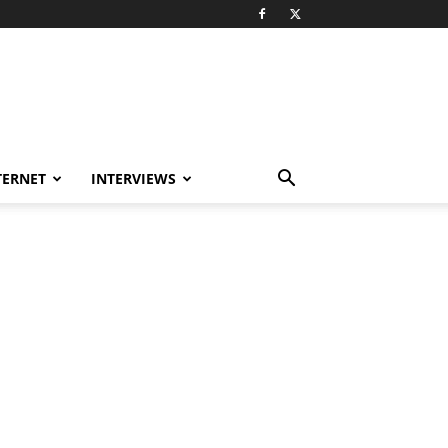
TERNET
INTERVIEWS