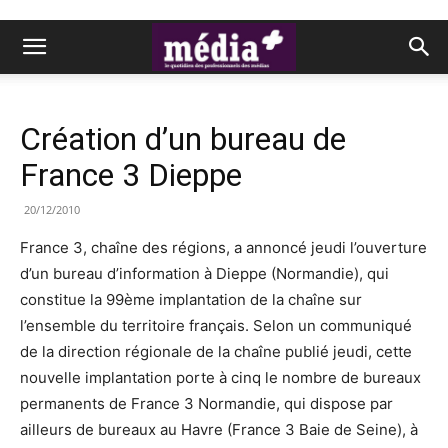
Création d’un bureau de
France 3 Dieppe
20/12/2010
France 3, chaîne des régions, a annoncé jeudi l’ouverture
d’un bureau d’information à Dieppe (Normandie), qui
constitue la 99ème implantation de la chaîne sur
l’ensemble du territoire français. Selon un communiqué
de la direction régionale de la chaîne publié jeudi, cette
nouvelle implantation porte à cinq le nombre de bureaux
permanents de France 3 Normandie, qui dispose par
ailleurs de bureaux au Havre (France 3 Baie de Seine), à