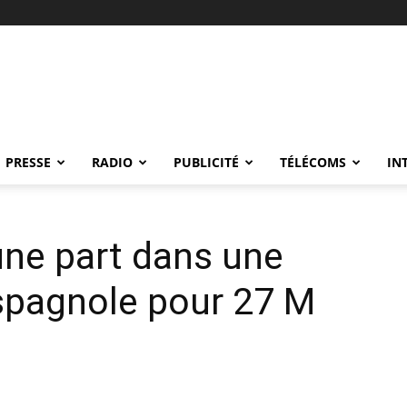
PRESSE
RADIO
PUBLICITÉ
TÉLÉCOMS
IN
une part dans une
spagnole pour 27 M