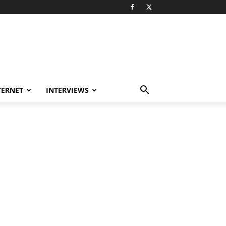
TERNET
INTERVIEWS