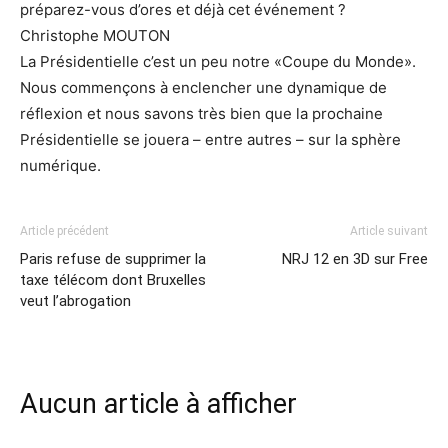
préparez-vous d’ores et déjà cet événement ?
Christophe MOUTON
La Présidentielle c’est un peu notre «Coupe du Monde».
Nous commençons à enclencher une dynamique de
réflexion et nous savons très bien que la prochaine
Présidentielle se jouera – entre autres – sur la sphère
numérique.
Article précédent
Article suivant
Paris refuse de supprimer la
NRJ 12 en 3D sur Free
taxe télécom dont Bruxelles
veut l’abrogation
Aucun article à afficher