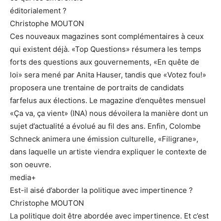
éditorialement ?
Christophe MOUTON
Ces nouveaux magazines sont complémentaires à ceux
qui existent déjà. «Top Questions» résumera les temps
forts des questions aux gouvernements, «En quête de
loi» sera mené par Anita Hauser, tandis que «Votez fou!»
proposera une trentaine de portraits de candidats
farfelus aux élections. Le magazine d’enquêtes mensuel
«Ça va, ça vient» (INA) nous dévoilera la manière dont un
sujet d’actualité a évolué au fil des ans. Enfin, Colombe
Schneck animera une émission culturelle, «Filigrane»,
dans laquelle un artiste viendra expliquer le contexte de
son oeuvre.
media+
Est-il aisé d’aborder la politique avec impertinence ?
Christophe MOUTON
La politique doit être abordée avec impertinence. Et c’est