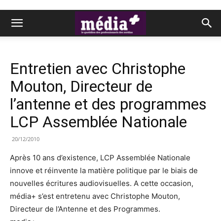
Entretien avec Christophe
Mouton, Directeur de
l’antenne et des programmes
LCP Assemblée Nationale
20/12/2010
Après 10 ans d’existence, LCP Assemblée Nationale
innove et réinvente la matière politique par le biais de
nouvelles écritures audiovisuelles. A cette occasion,
média+ s’est entretenu avec Christophe Mouton,
Directeur de l’Antenne et des Programmes.