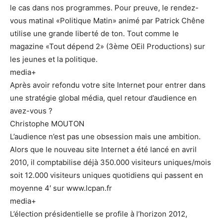
le cas dans nos programmes. Pour preuve, le rendez-
vous matinal «Politique Matin» animé par Patrick Chêne
utilise une grande liberté de ton. Tout comme le
magazine «Tout dépend 2» (3ème OEil Productions) sur
les jeunes et la politique.
media+
Après avoir refondu votre site Internet pour entrer dans
une stratégie global média, quel retour d’audience en
avez-vous ?
Christophe MOUTON
L’audience n’est pas une obsession mais une ambition.
Alors que le nouveau site Internet a été lancé en avril
2010, il comptabilise déjà 350.000 visiteurs uniques/mois
soit 12.000 visiteurs uniques quotidiens qui passent en
moyenne 4′ sur www.lcpan.fr
media+
L’élection présidentielle se profile à l’horizon 2012,