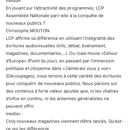
media+
En jouant sur l’attractivité des programmes, LCP
Assemblée Nationale part-elle à la conquête de
nouveaux publics ?
Christophe MOUTON
LCP affirme sa différence en utilisant l’intégralité des
écritures audiovisuelles (info, débat, événement,
magazines, documentaires,…). Du road-movie «Détour
d’Europe» (Point du jour), en passant par l’immersion
politique et citoyenne dans «J’aimerais vous y voir»
(Découpages), nous tenons à cette variété des écritures
pour conquérir de nouveaux publics. Nous parions sur
des contenus à forte valeur ajoutée que, ni les chaînes
d’infos en continu, ni les antennes généralistes ne
peuvent offrir.
media+
Cinq nouveaux magazines viennent d’être lancés. Qu’est-
ce qui les différencie