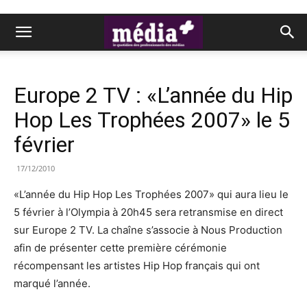
Europe 2 TV : «L’année du Hip
Hop Les Trophées 2007» le 5
février
17/12/2010
«L’année du Hip Hop Les Trophées 2007» qui aura lieu le
5 février à l’Olympia à 20h45 sera retransmise en direct
sur Europe 2 TV. La chaîne s’associe à Nous Production
afin de présenter cette première cérémonie
récompensant les artistes Hip Hop français qui ont
marqué l’année.