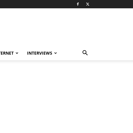
TERNET
INTERVIEWS