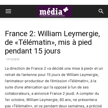
France 2: William Leymergie,
de «Télématin», mis à pied
pendant 15 jours
17/12/2010
La direction de France 2 «a décidé une mise à pied» et un
retrait de l’antenne pour 15 jours de William Leymergie,
l’animateur-producteur de l’émission «Télématin», à la
suite d’une altercation qui l’a opposé à l’un de ses
collaborateurs, a annoncé France 2 jeudi. A compter du
1er octobre, William Leymergie, 60 ans, ne présentera
pas «Télématin», et ce pendant deux semaines, a précisé