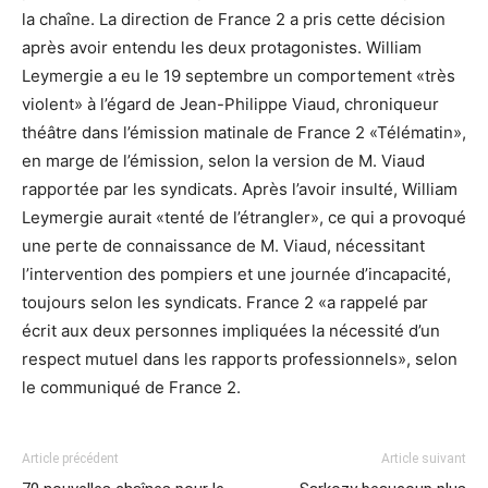
la chaîne. La direction de France 2 a pris cette décision
après avoir entendu les deux protagonistes. William
Leymergie a eu le 19 septembre un comportement «très
violent» à l’égard de Jean-Philippe Viaud, chroniqueur
théâtre dans l’émission matinale de France 2 «Télématin»,
en marge de l’émission, selon la version de M. Viaud
rapportée par les syndicats. Après l’avoir insulté, William
Leymergie aurait «tenté de l’étrangler», ce qui a provoqué
une perte de connaissance de M. Viaud, nécessitant
l’intervention des pompiers et une journée d’incapacité,
toujours selon les syndicats. France 2 «a rappelé par
écrit aux deux personnes impliquées la nécessité d’un
respect mutuel dans les rapports professionnels», selon
le communiqué de France 2.
Article précédent
Article suivant