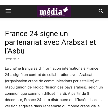
France 24 signe un
partenariat avec Arabsat et
l’Asbu
17/12/2010
La chaîne française d’information internationale France
24 a signé un contrat de collaboration avec Arabsat
(organisation arabe de communications par satellite) et
l’Asbu (union de radiodiffusion des pays arabes), selon un
communiqué commun diffusé mardi. A partir du 8
décembre, France 24 sera distribuée et diffusée dans sa
version anglaise dans l’ensemble du monde arabe via le