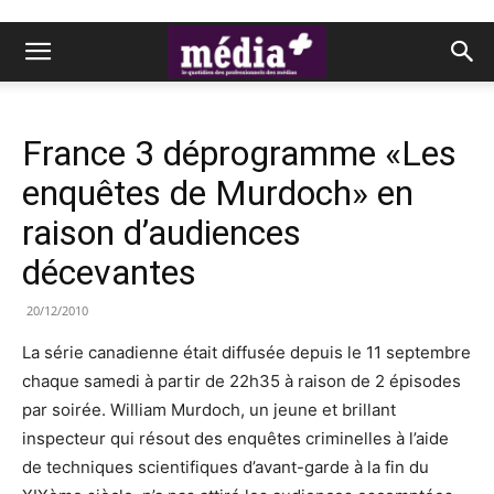
France 3 déprogramme «Les
enquêtes de Murdoch» en
raison d’audiences
décevantes
20/12/2010
La série canadienne était diffusée depuis le 11 septembre
chaque samedi à partir de 22h35 à raison de 2 épisodes
par soirée. William Murdoch, un jeune et brillant
inspecteur qui résout des enquêtes criminelles à l’aide
de techniques scientifiques d’avant-garde à la fin du