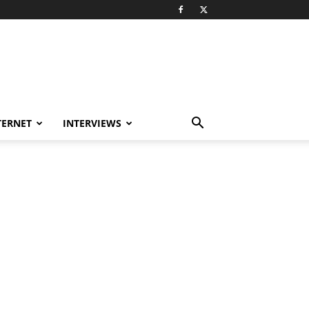
TERNET
INTERVIEWS