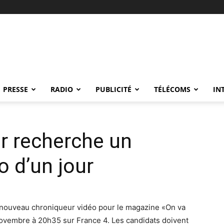
PRESSE
RADIO
PUBLICITÉ
TÉLÉCOMS
IN
er recherche un
o d’un jour
 nouveau chroniqueur vidéo pour le magazine «On va
novembre à 20h35 sur France 4. Les candidats doivent