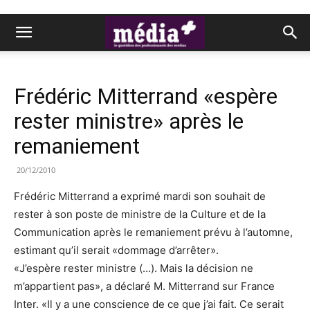
Frédéric Mitterrand «espère
rester ministre» après le
remaniement
20/12/2010
Frédéric Mitterrand a exprimé mardi son souhait de
rester à son poste de ministre de la Culture et de la
Communication après le remaniement prévu à l’automne,
estimant qu’il serait «dommage d’arrêter».
«J’espère rester ministre (…). Mais la décision ne
m’appartient pas», a déclaré M. Mitterrand sur France
Inter. «Il y a une conscience de ce que j’ai fait. Ce serait