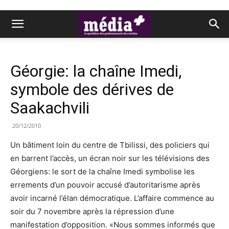
Géorgie: la chaîne Imedi,
symbole des dérives de
Saakachvili
20/12/2010
Un bâtiment loin du centre de Tbilissi, des policiers qui
en barrent l’accès, un écran noir sur les télévisions des
Géorgiens: le sort de la chaîne Imedi symbolise les
errements d’un pouvoir accusé d’autoritarisme après
avoir incarné l’élan démocratique. L’affaire commence au
soir du 7 novembre après la répression d’une
manifestation d’opposition. «Nous sommes informés que