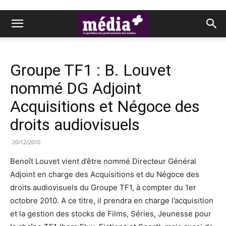
Groupe TF1 : B. Louvet
nommé DG Adjoint
Acquisitions et Négoce des
droits audiovisuels
20/12/2010
Benoît Louvet vient d’être nommé Directeur Général
Adjoint en charge des Acquisitions et du Négoce des
droits audiovisuels du Groupe TF1, à compter du 1er
octobre 2010. A ce titre, il prendra en charge l’acquisition
et la gestion des stocks de Films, Séries, Jeunesse pour